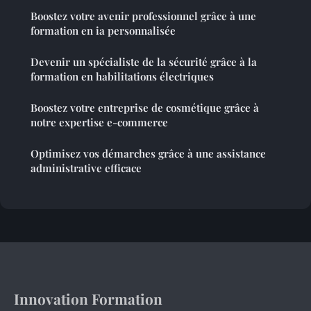
Boostez votre avenir professionnel grâce à une
formation en ia personnalisée
Devenir un spécialiste de la sécurité grâce à la
formation en habilitations électriques
Boostez votre entreprise de cosmétique grâce à
notre expertise e-commerce
Optimisez vos démarches grâce à une assistance
administrative efficace
Innovation Formation