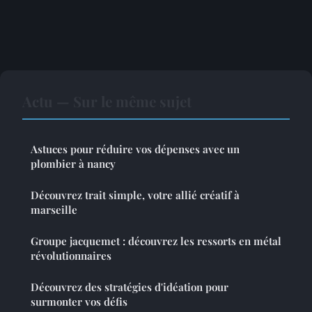
Actu — Sur le même sujet
Astuces pour réduire vos dépenses avec un
plombier à nancy
Découvrez trait simple, votre allié créatif à
marseille
Groupe jacquemet : découvrez les ressorts en métal
révolutionnaires
Découvrez des stratégies d'idéation pour
surmonter vos défis