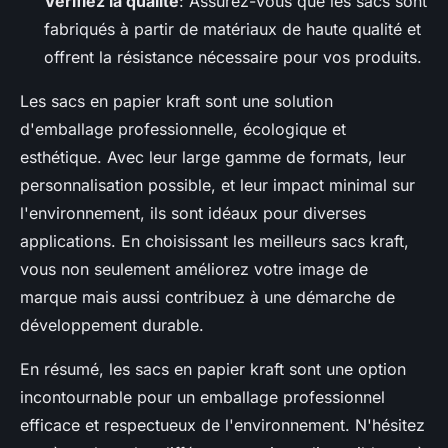
Vérifiez la qualité
: Assurez-vous que les sacs sont
fabriqués à partir de matériaux de haute qualité et
offrent la résistance nécessaire pour vos produits.
Les sacs en papier kraft sont une solution
d'emballage professionnelle, écologique et
esthétique. Avec leur large gamme de formats, leur
personnalisation possible, et leur impact minimal sur
l'environnement, ils sont idéaux pour diverses
applications. En choisissant les meilleurs sacs kraft,
vous non seulement améliorez votre image de
marque mais aussi contribuez à une démarche de
développement durable.
En résumé, les sacs en papier kraft sont une option
incontournable pour un emballage professionnel
efficace et respectueux de l'environnement. N'hésitez