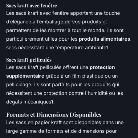
Sacs kraft avec fenêtre
Les sacs kraft avec fenêtre apportent une touche
d’élégance à l’emballage de vos produits et
permettent de les montrer à tout le monde. Ils sont
particulièrement utiles pour les
produits alimentaires
secs nécessitant une température ambiante1.
Sacs kraft pelliculés
Les sacs kraft pelliculés offrent une
protection
supplémentaire
grâce à un film plastique ou un
pelliculage. Ils sont parfaits pour les produits qui
nécessitent une protection contre l'humidité ou les
dégâts mécaniques1.
Formats et Dimensions Disponibles
Les sacs en papier kraft sont disponibles dans une
large gamme de formats et de dimensions pour