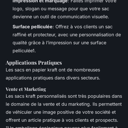
Impression et marquage
: Faites imprimer votre
logo, slogan ou message pour que votre sac
devienne un outil de communication visuelle.
Surface pelliculée
: Offrez à vos clients un sac
raffiné et protecteur, avec une personnalisation de
qualité grâce à l’impression sur une surface
pelliculée1.
Applications Pratiques
Les sacs en papier kraft ont de nombreuses
applications pratiques dans divers secteurs.
Vente et Marketing
Les sacs kraft personnalisés sont très populaires dans
le domaine de la vente et du marketing. Ils permettent
de véhiculer une image positive de votre société et
offrent un article pratique à vos clients et prospects.
"Un emballage écologique pousse plus facilement à