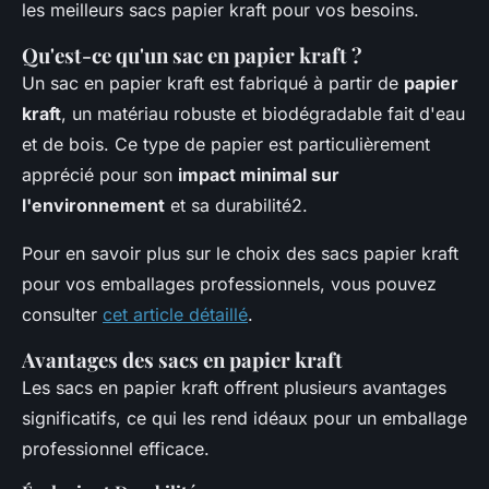
les meilleurs sacs papier kraft pour vos besoins.
Qu'est-ce qu'un sac en papier kraft ?
Un sac en papier kraft est fabriqué à partir de
papier
kraft
, un matériau robuste et biodégradable fait d'eau
et de bois. Ce type de papier est particulièrement
apprécié pour son
impact minimal sur
l'environnement
et sa durabilité2.
Pour en savoir plus sur le choix des sacs papier kraft
pour vos emballages professionnels, vous pouvez
consulter
cet article détaillé
.
Avantages des sacs en papier kraft
Les sacs en papier kraft offrent plusieurs avantages
significatifs, ce qui les rend idéaux pour un emballage
professionnel efficace.