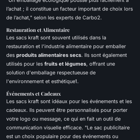
l’achat ; il constitue un facteur important de choix lors
de l’achat," selon les experts de Carbo2.
Restauration et Alimentaire
Les sacs kraft sont souvent utilisés dans la
restauration et l'industrie alimentaire pour emballer
des
produits alimentaires secs
. Ils sont également
utilisés pour les
fruits et légumes
, offrant une
solution d'emballage respectueuse de
l'environnement et esthétique1.
Événements et Cadeaux
Les sacs kraft sont idéaux pour les événements et les
cadeaux. Ils peuvent être personnalisés pour porter
votre logo ou message, ce qui en fait un outil de
communication visuelle efficace. "Le sac publicitaire
est un choix populaire pour des événements ou