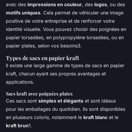
avec des
impressions en couleur
, des
logos
, ou des
motifs uniques
. Cela permet de véhiculer une image
positive de votre entreprise et de renforcer votre
identité visuelle. Vous pouvez choisir des poignées en
papier torsadées, en polypropylène torsadées, ou en
papier plates, selon vos besoins3.
Types de sacs en papier kraft
Il existe une large gamme de types de sacs en papier
kraft, chacun ayant ses propres avantages et
applications.
Sacs kraft avec poignées plates
Ces sacs sont
simples et élégants
et sont idéaux
pour les emballages du quotidien. Ils sont disponibles
en plusieurs coloris, notamment le
kraft blanc
et le
kraft brun
1.