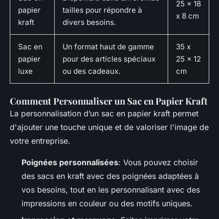
25 x 18
papier
tailles pour répondre à
x 8 cm
kraft
divers besoins.
Sac en
Un format haut de gamme
35 x
papier
pour des articles spéciaux
25 x 12
luxe
ou des cadeaux.
cm
Comment Personnaliser un Sac en Papier Kraft
La personnalisation d’un sac en papier kraft permet
d'ajouter une touche unique et de valoriser l'image de
votre entreprise.
Poignées personnalisées
: Vous pouvez choisir
des sacs en kraft avec des poignées adaptées à
vos besoins, tout en les personnalisant avec des
impressions en couleur ou des motifs uniques.