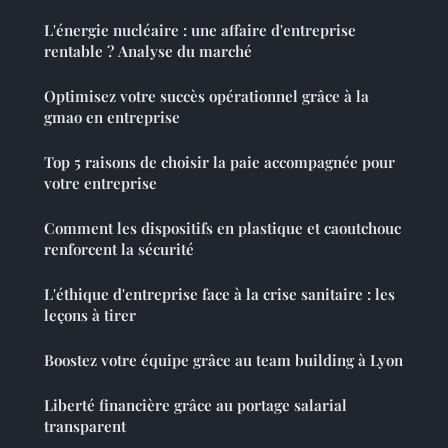
L'énergie nucléaire : une affaire d'entreprise
rentable ? Analyse du marché
Optimisez votre succès opérationnel grâce à la
gmao en entreprise
Top 5 raisons de choisir la paie accompagnée pour
votre entreprise
Comment les dispositifs en plastique et caoutchouc
renforcent la sécurité
L'éthique d'entreprise face à la crise sanitaire : les
leçons à tirer
Boostez votre équipe grâce au team building à Lyon
Liberté financière grâce au portage salarial
transparent