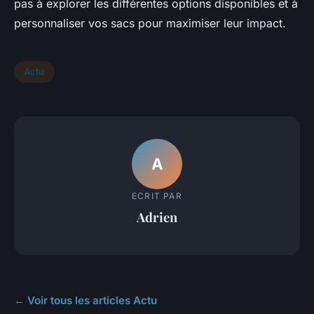
pas à explorer les différentes options disponibles et à
personnaliser vos sacs pour maximiser leur impact.
Actu
A
ECRIT PAR
Adrien
← Voir tous les articles Actu