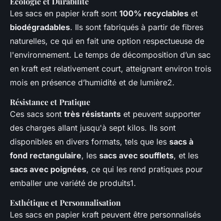
Écologie et Durabilité
Les sacs en papier kraft sont
100% recyclables
et
biodégradables
. Ils sont fabriqués à partir de fibres
naturelles, ce qui en fait une option respectueuse de
l'environnement. Le temps de décomposition d’un sac
en kraft est relativement court, atteignant environ trois
mois en présence d’humidité et de lumière2.
Résistance et Pratique
Ces sacs sont
très résistants
et peuvent supporter
des charges allant jusqu'à sept kilos. Ils sont
disponibles en divers formats, tels que les
sacs à
fond rectangulaire
, les
sacs avec soufflets
, et les
sacs avec poignées
, ce qui les rend pratiques pour
emballer une variété de produits1.
Esthétique et Personnalisation
Les sacs en papier kraft peuvent être personnalisés