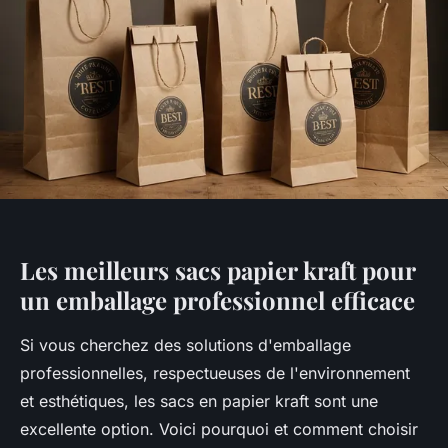
Les meilleurs sacs papier kraft pour
un emballage professionnel efficace
Si vous cherchez des solutions d'emballage
professionnelles, respectueuses de l'environnement
et esthétiques, les sacs en papier kraft sont une
excellente option. Voici pourquoi et comment choisir