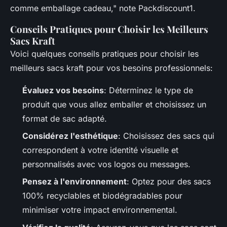
comme emballage cadeau," note Packdiscount1.
Conseils Pratiques pour Choisir les Meilleurs
Sacs Kraft
Voici quelques conseils pratiques pour choisir les
meilleurs sacs kraft pour vos besoins professionnels:
Évaluez vos besoins
: Déterminez le type de
produit que vous allez emballer et choisissez un
format de sac adapté.
Considérez l'esthétique
: Choisissez des sacs qui
correspondent à votre identité visuelle et
personnalisés avec vos logos ou messages.
Pensez à l'environnement
: Optez pour des sacs
100% recyclables et biodégradables pour
minimiser votre impact environnemental.