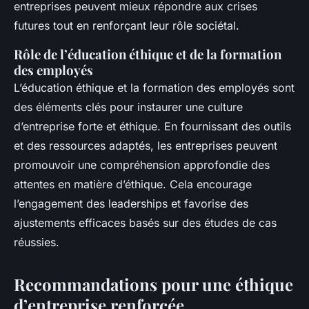
entreprises peuvent mieux répondre aux crises
futures tout en renforçant leur rôle sociétal.
Rôle de l’éducation éthique et de la formation
des employés
L’éducation éthique et la formation des employés sont
des éléments clés pour instaurer une culture
d’entreprise forte et éthique. En fournissant des outils
et des ressources adaptés, les entreprises peuvent
promouvoir une compréhension approfondie des
attentes en matière d’éthique. Cela encourage
l’engagement des leaderships et favorise des
ajustements efficaces basés sur des études de cas
réussies.
Recommandations pour une éthique
d’entreprise renforcée