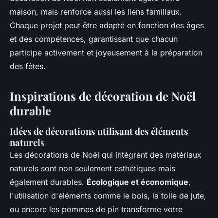
maison, mais renforce aussi les liens familiaux.
Chaque projet peut être adapté en fonction des âges
et des compétences, garantissant que chacun
participe activement et joyeusement à la préparation
des fêtes.
Inspirations de décoration de Noël
durable
Idées de décorations utilisant des éléments
naturels
Les décorations de Noël qui intègrent des matériaux
naturels sont non seulement esthétiques mais
également durables.
Écologique et économique
,
l'utilisation d'éléments comme le bois, la toile de jute,
ou encore les pommes de pin transforme votre