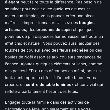
élégant
peut faire toute la différence. Pas besoin de
se ruiner pour cela : avec quelques astuces et
matériaux simples, vous pouvez créer une pièce
maîtresse impressionnante. Utilisez des
bougies
artisanales
, des
branches de sapin
et quelques
pommes de pin disposées harmonieusement pour un
effet chic et naturel. Vous pouvez aussi ajouter des
touches de couleur avec des
fleurs séchées
ou des
boules de Noël assorties aux couleurs tendances de
l'année. Ajoutez quelques éléments brillants, comme
des petites LED ou des découpes en métal, pour un
look contemporain et festif. De cette façon, vous
créerez un
centre de table lumineux
et convivial qui
reflétera parfaitement l'esprit des fêtes.
Engager toute la famille dans ces activités de
décoration de Noël non seulement égaie votre