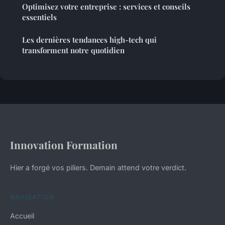
Optimisez votre entreprise : services et conseils
essentiels
Les dernières tendances high-tech qui
transforment notre quotidien
Innovation Formation
Hier a forgé vos piliers. Demain attend votre verdict.
NAVIGATION
Accueil