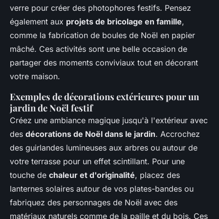
verre pour créer des photophores festifs. Pensez
également aux
projets de bricolage en famille
,
comme la fabrication de boules de Noël en papier
mâché. Ces activités sont une belle occasion de
partager des moments conviviaux tout en décorant
votre maison.
Exemples de décorations extérieures pour un
jardin de Noël festif
Créez une ambiance magique jusqu'à l'extérieur avec
des
décorations de Noël dans le jardin
. Accrochez
des guirlandes lumineuses aux arbres ou autour de
votre terrasse pour un effet scintillant. Pour une
touche de
chaleur et d'originalité
, placez des
lanternes solaires autour de vos plates-bandes ou
fabriquez des personnages de Noël avec des
matériaux naturels comme de la paille et du bois. Ces