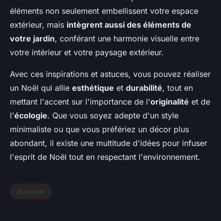
éléments non seulement embellissent votre espace
extérieur, mais
intègrent aussi des éléments de
votre jardin
, conférant une harmonie visuelle entre
votre intérieur et votre paysage extérieur.
Avec ces inspirations et astuces, vous pouvez réaliser
un Noël qui allie
esthétique
et
durabilité
, tout en
mettant l'accent sur l'importance de l'
originalité
et de
l'
écologie
. Que vous soyez adepte d'un style
minimaliste ou que vous préfériez un décor plus
abondant, il existe une multitude d'idées pour infuser
l'esprit de Noël tout en respectant l'environnement.
Business