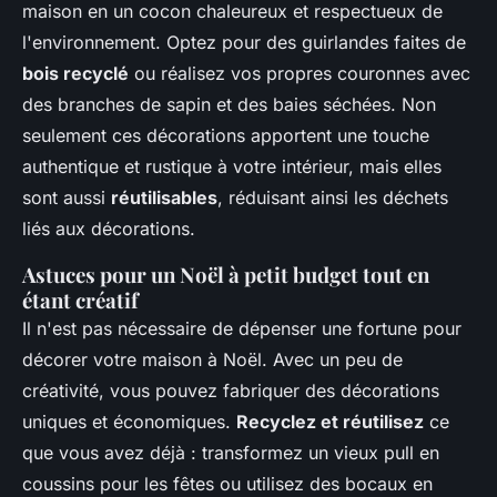
maison en un cocon chaleureux et respectueux de
l'environnement. Optez pour des guirlandes faites de
bois recyclé
ou réalisez vos propres couronnes avec
des branches de sapin et des baies séchées. Non
seulement ces décorations apportent une touche
authentique et rustique à votre intérieur, mais elles
sont aussi
réutilisables
, réduisant ainsi les déchets
liés aux décorations.
Astuces pour un Noël à petit budget tout en
étant créatif
Il n'est pas nécessaire de dépenser une fortune pour
décorer votre maison à Noël. Avec un peu de
créativité, vous pouvez fabriquer des décorations
uniques et économiques.
Recyclez et réutilisez
ce
que vous avez déjà : transformez un vieux pull en
coussins pour les fêtes ou utilisez des bocaux en