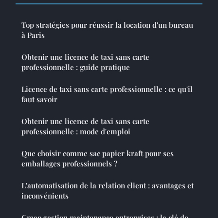
Top stratégies pour réussir la location d'un bureau
à Paris
Obtenir une licence de taxi sans carte
professionnelle : guide pratique
Licence de taxi sans carte professionnelle : ce qu'il
faut savoir
Obtenir une licence de taxi sans carte
professionnelle : mode d'emploi
Que choisir comme sac papier kraft pour ses
emballages professionnels ?
L'automatisation de la relation client : avantages et
inconvénients
Gmao gestion maintenance entreprises : la clé de