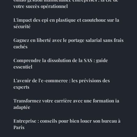
votre succès opérationnel
L'impact des epi en plastique et caoutchouc sur la
sécurité
Gagnez en liberté avec le portage salarial sans frais
cachés
Comprendre la dissolution de la SAS : guide
essentiel
L'avenir de l'e-commerce : les prévisions des
experts
Transformez votre carrière avec une formation ia
adaptée
Entreprise : conseils pour bien louer son bureau à
Paris