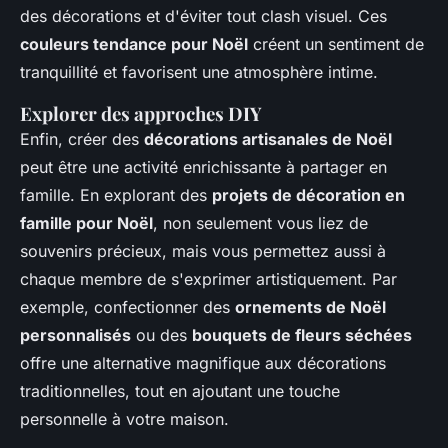
des décorations et d'éviter tout clash visuel. Ces
couleurs tendance pour Noël
créent un sentiment de
tranquillité et favorisent une atmosphère intime.
Explorer des approches DIY
Enfin, créer des
décorations artisanales de Noël
peut être une activité enrichissante à partager en
famille. En explorant des
projets de décoration en
famille pour Noël
, non seulement vous liez de
souvenirs précieux, mais vous permettez aussi à
chaque membre de s'exprimer artistiquement. Par
exemple, confectionner des
ornements de Noël
personnalisés
ou des
bouquets de fleurs séchées
offre une alternative magnifique aux décorations
traditionnelles, tout en ajoutant une touche
personnelle à votre maison.