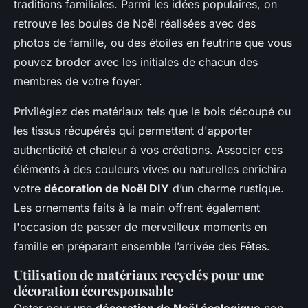
traditions familiales. Parmi les idées populaires, on
retrouve les boules de Noël réalisées avec des
photos de famille, ou des étoiles en feutrine que vous
pouvez broder avec les initiales de chacun des
membres de votre foyer.
Privilégiez des matériaux tels que le bois découpé ou
les tissus récupérés qui permettent d'apporter
authenticité et chaleur à vos créations. Associer ces
éléments à des couleurs vives ou naturelles enrichira
votre
décoration de Noël DIY
d’un charme rustique.
Les ornements faits à la main offrent également
l'occasion de passer de merveilleux moments en
famille en préparant ensemble l’arrivée des Fêtes.
Utilisation de matériaux recyclés pour une
décoration écoresponsable