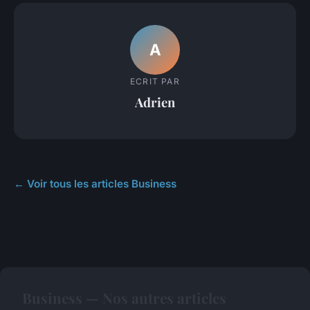
A
ECRIT PAR
Adrien
← Voir tous les articles Business
Business — Nos autres articles