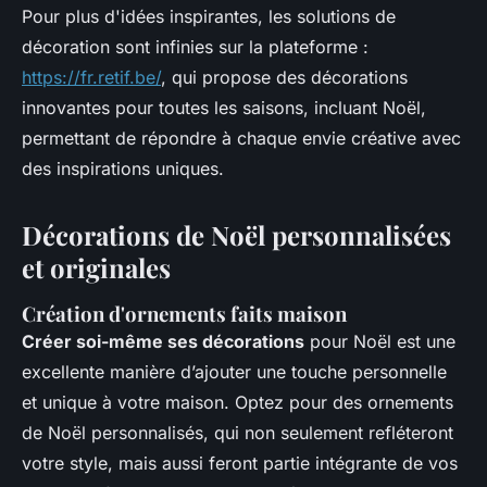
Pour plus d'idées inspirantes, les solutions de
décoration sont infinies sur la plateforme :
https://fr.retif.be/
, qui propose des décorations
innovantes pour toutes les saisons, incluant Noël,
permettant de répondre à chaque envie créative avec
des inspirations uniques.
Décorations de Noël personnalisées
et originales
Création d'ornements faits maison
Créer soi-même ses décorations
pour Noël est une
excellente manière d’ajouter une touche personnelle
et unique à votre maison. Optez pour des
ornements
de Noël personnalisés
, qui non seulement refléteront
votre style, mais aussi feront partie intégrante de vos