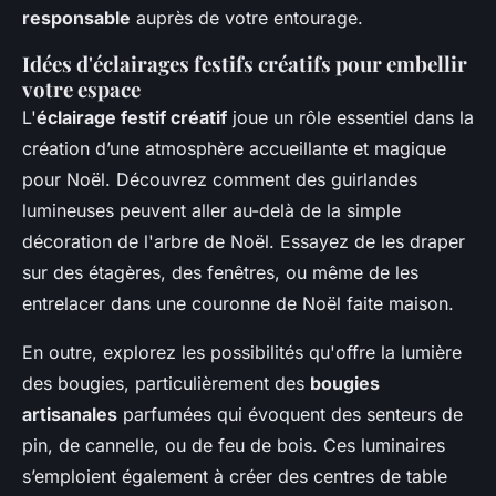
responsable
auprès de votre entourage.
Idées d'éclairages festifs créatifs pour embellir
votre espace
L'
éclairage festif créatif
joue un rôle essentiel dans la
création d’une atmosphère accueillante et magique
pour Noël. Découvrez comment des guirlandes
lumineuses peuvent aller au-delà de la simple
décoration de l'arbre de Noël. Essayez de les draper
sur des étagères, des fenêtres, ou même de les
entrelacer dans une couronne de Noël faite maison.
En outre, explorez les possibilités qu'offre la lumière
des bougies, particulièrement des
bougies
artisanales
parfumées qui évoquent des senteurs de
pin, de cannelle, ou de feu de bois. Ces luminaires
s’emploient également à créer des centres de table