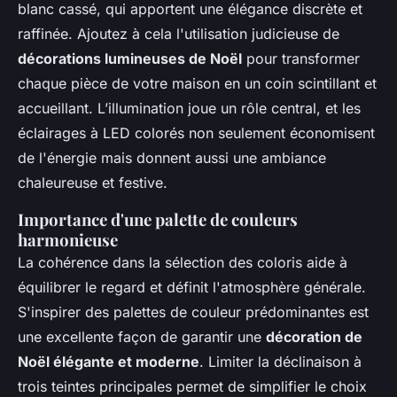
blanc cassé, qui apportent une élégance discrète et
raffinée. Ajoutez à cela l'utilisation judicieuse de
décorations lumineuses de Noël
pour transformer
chaque pièce de votre maison en un coin scintillant et
accueillant. L’illumination joue un rôle central, et les
éclairages à LED colorés non seulement économisent
de l'énergie mais donnent aussi une ambiance
chaleureuse et festive.
Importance d'une palette de couleurs
harmonieuse
La cohérence dans la sélection des coloris aide à
équilibrer le regard et définit l'atmosphère générale.
S'inspirer des palettes de couleur prédominantes est
une excellente façon de garantir une
décoration de
Noël élégante et moderne
. Limiter la déclinaison à
trois teintes principales permet de simplifier le choix