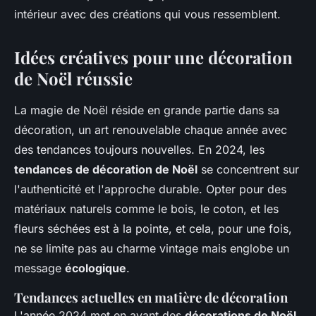
intérieur avec des créations qui vous ressemblent.
Idées créatives pour une décoration
de Noël réussie
La magie de Noël réside en grande partie dans sa
décoration, un art renouvelable chaque année avec
des tendances toujours nouvelles. En 2024, les
tendances de décoration de Noël
se concentrent sur
l'authenticité et l'approche durable. Opter pour des
matériaux naturels comme le bois, le coton, et les
fleurs séchées est à la pointe, et cela, pour une fois,
ne se limite pas au charme vintage mais englobe un
message
écologique
.
Tendances actuelles en matière de décoration
L'année 2024 met en avant des
décorations de Noël