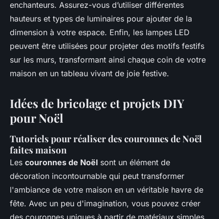
enchanteurs. Assurez-vous d’utiliser différentes
hauteurs et types de luminaires pour ajouter de la
dimension à votre espace. Enfin, les lampes LED
peuvent être utilisées pour projeter des motifs festifs
sur les murs, transformant ainsi chaque coin de votre
maison en un tableau vivant de joie festive.
Idées de bricolage et projets DIY
pour Noël
Tutoriels pour réaliser des couronnes de Noël
faites maison
Les
couronnes de Noël
sont un élément de
décoration incontournable qui peut transformer
l'ambiance de votre maison en un véritable havre de
fête. Avec un peu d'imagination, vous pouvez créer
des couronnes uniques à partir de matériaux simples