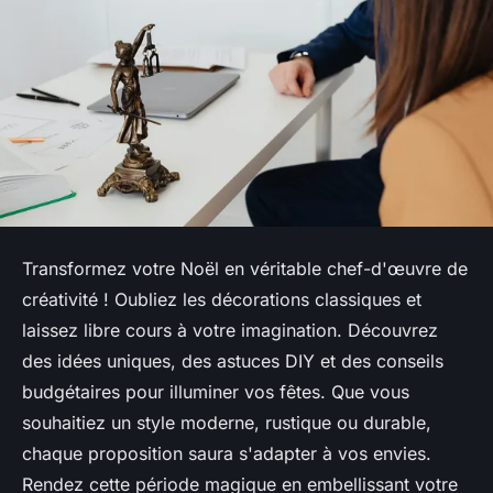
Transformez votre Noël en véritable chef-d'œuvre de
créativité ! Oubliez les décorations classiques et
laissez libre cours à votre imagination. Découvrez
des idées uniques, des astuces DIY et des conseils
budgétaires pour illuminer vos fêtes. Que vous
souhaitiez un style moderne, rustique ou durable,
chaque proposition saura s'adapter à vos envies.
Rendez cette période magique en embellissant votre