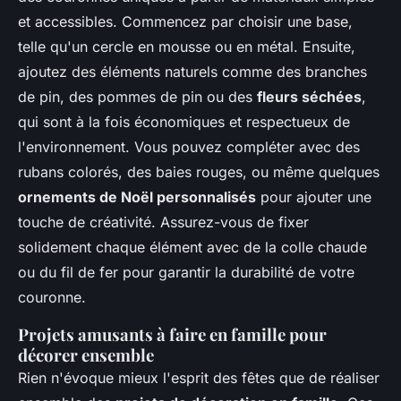
et accessibles. Commencez par choisir une base,
telle qu'un cercle en mousse ou en métal. Ensuite,
ajoutez des éléments naturels comme des branches
de pin, des pommes de pin ou des
fleurs séchées
,
qui sont à la fois économiques et respectueux de
l'environnement. Vous pouvez compléter avec des
rubans colorés, des baies rouges, ou même quelques
ornements de Noël personnalisés
pour ajouter une
touche de créativité. Assurez-vous de fixer
solidement chaque élément avec de la colle chaude
ou du fil de fer pour garantir la durabilité de votre
couronne.
Projets amusants à faire en famille pour
décorer ensemble
Rien n'évoque mieux l'esprit des fêtes que de réaliser