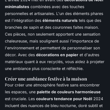
minimalistes
combinées avec des touches
personnelles et artisanales. L'un des éléments phares
est l'intégration des
éléments naturels
tels que des
branches de sapin et des couronnes faites maison.
Ces pièces, non seulement apportent une sensation
chaleureuse, mais soulignent aussi l'importance de
l'environnement et permettent de personnaliser son
décor. Avec des
décorations en papier
et d'autres
matériaux quant à eux recyclés, vous aidez à projeter
une ambiance plus consciente et réfléchie.
Créer une ambiance festive à la maison
Pour créer une atmosphère festive sans encombrer
les espaces, une
palette de couleurs harmonieuse
est cruciale. Les
couleurs tendance pour Noël
2024
incluent des nuances de bleu nocturne, doré subtil et