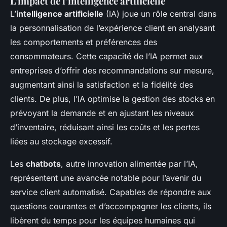
L’impact de l’intelligence artificielle
L’
intelligence artificielle
(IA) joue un rôle central dans
la personnalisation de l’expérience client en analysant
les comportements et préférences des
consommateurs. Cette capacité de l’IA permet aux
entreprises d’offrir des recommandations sur mesure,
augmentant ainsi la satisfaction et la fidélité des
clients. De plus, l’IA optimise la gestion des stocks en
prévoyant la demande et en ajustant les niveaux
d’inventaire, réduisant ainsi les coûts et les pertes
liées au stockage excessif.
Les
chatbots
, autre innovation alimentée par l’IA,
représentent une avancée notable pour l’avenir du
service client automatisé. Capables de répondre aux
questions courantes et d’accompagner les clients, ils
libèrent du temps pour les équipes humaines qui