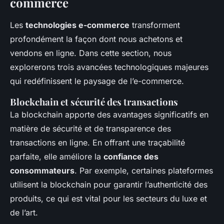
commerce
Les
technologies e-commerce
transforment
profondément la façon dont nous achetons et
vendons en ligne. Dans cette section, nous
explorerons trois avancées technologiques majeures
qui redéfinissent le paysage de l’e-commerce.
Blockchain et sécurité des transactions
La blockchain apporte des avantages significatifs en
matière de sécurité et de transparence des
transactions en ligne. En offrant une traçabilité
parfaite, elle améliore la
confiance des
consommateurs
. Par exemple, certaines plateformes
utilisent la blockchain pour garantir l’authenticité des
produits, ce qui est vital pour les secteurs du luxe et
de l’art.