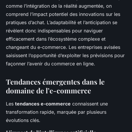
comme l’intégration de la réalité augmentée, on
comprend l’impact potentiel des innovations sur les
pratiques d’achat. L’adaptabilité et l’anticipation se
révèlent donc indispensables pour naviguer
efficacement dans l’écosystème complexe et
changeant du e-commerce. Les entreprises avisées
saisissent l’opportunité d’exploiter les prévisions pour
façonner l’avenir du commerce en ligne.
Tendances émergentes dans le
domaine de l’e-commerce
Les
tendances e-commerce
connaissent une
transformation rapide, marquée par plusieurs
évolutions clés.