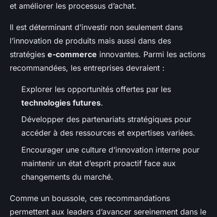
et améliorer les processus d’achat.
Il est déterminant d’investir non seulement dans
l’innovation de produits mais aussi dans des
stratégies
e-commerce
innovantes. Parmi les actions
recommandées, les entreprises devraient :
Explorer les opportunités offertes par les
technologies futures
.
Développer des partenariats stratégiques pour
accéder à des ressources et expertises variées.
Encourager une culture d’innovation interne pour
maintenir un état d’esprit proactif face aux
changements du marché.
Comme un boussole, ces recommandations
permettent aux leaders d’avancer sereinement dans le