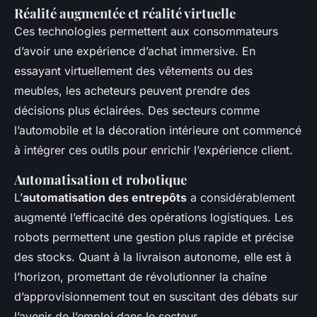
Réalité augmentée et réalité virtuelle
Ces technologies permettent aux consommateurs
d’avoir une expérience d’achat immersive. En
essayant virtuellement des vêtements ou des
meubles, les acheteurs peuvent prendre des
décisions plus éclairées. Des secteurs comme
l’automobile et la décoration intérieure ont commencé
à intégrer ces outils pour enrichir l’expérience client.
Automatisation et robotique
L’
automatisation des entrepôts
a considérablement
augmenté l’efficacité des opérations logistiques. Les
robots permettent une gestion plus rapide et précise
des stocks. Quant à la livraison autonome, elle est à
l’horizon, promettant de révolutionner la chaîne
d’approvisionnement tout en suscitant des débats sur
l’avenir de l’emploi dans le secteur.