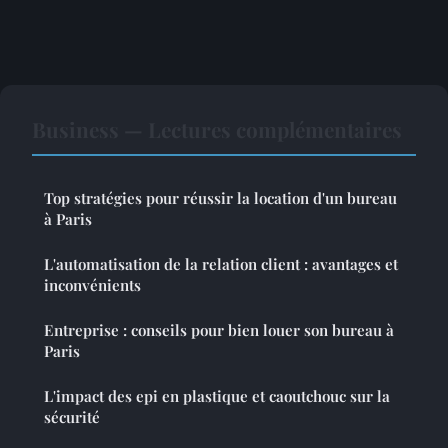
Business — Lectures complémentaires
Top stratégies pour réussir la location d'un bureau
à Paris
L'automatisation de la relation client : avantages et
inconvénients
Entreprise : conseils pour bien louer son bureau à
Paris
L'impact des epi en plastique et caoutchouc sur la
sécurité