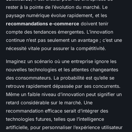
rester à la pointe de l’évolution du marché. Le
paysage numérique évolue rapidement, et les
recommandations e-commerce
doivent tenir
compte des tendances émergentes. L’innovation
continue n’est pas seulement un avantage ; c’est une
nécessité vitale pour assurer la compétitivité.
Imaginez un scénario où une entreprise ignore les
nouvelles technologies et les attentes changeantes
des consommateurs. La probabilité est qu’elle se
retrouve rapidement dépassée par ses concurrents.
Même un faible niveau d’innovation peut signifier un
retard considérable sur le marché. Une
recommandation efficace serait d’intégrer des
technologies futures, telles que l’intelligence
artificielle, pour personnaliser l’expérience utilisateur