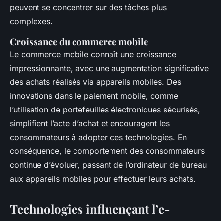
peuvent se concentrer sur des tâches plus
complexes.
Croissance du commerce mobile
Le commerce mobile connaît une croissance
impressionnante, avec une augmentation significative
des achats réalisés via appareils mobiles. Des
innovations dans le paiement mobile, comme
l’utilisation de portefeuilles électroniques sécurisés,
simplifient l’acte d’achat et encouragent les
consommateurs à adopter ces technologies. En
conséquence, le comportement des consommateurs
continue d’évoluer, passant de l’ordinateur de bureau
aux appareils mobiles pour effectuer leurs achats.
Technologies influençant l’e-