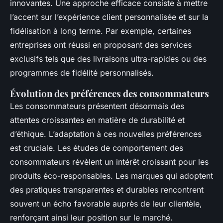
innovantes. Une approche efficace consiste à mettre
l’accent sur l’expérience client personnalisée et sur la
fidélisation à long terme. Par exemple, certaines
entreprises ont réussi en proposant des services
exclusifs tels que des livraisons ultra-rapides ou des
programmes de fidélité personnalisés.
Évolution des préférences des consommateurs
Les consommateurs présentent désormais des
attentes croissantes en matière de durabilité et
d’éthique. L’adaptation à ces nouvelles préférences
est cruciale. Les études de comportement des
consommateurs révèlent un intérêt croissant pour les
produits éco-responsables. Les marques qui adoptent
des pratiques transparentes et durables rencontrent
souvent un écho favorable auprès de leur clientèle,
renforçant ainsi leur position sur le marché.