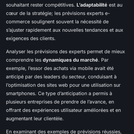
souhaitant rester compétitives.
L’adaptabilité
est au
cœur de la stratégie; les prévisions experts e-
commerce soulignent souvent la nécessité de
s’ajuster rapidement aux nouvelles tendances et aux
exigences des clients.
Analyser les prévisions des experts permet de mieux
comprendre les
dynamiques du marché
. Par
exemple, l’essor des achats via mobile avait été
anticipé par des leaders du secteur, conduisant à
l’optimisation des sites web pour une utilisation sur
smartphones. Ce type d’anticipation a permis à
plusieurs entreprises de prendre de l’avance, en
offrant des expériences utilisateur améliorées et en
augmentant leur clientèle.
En examinant des exemples de prévisions réussies,