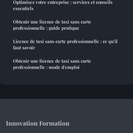
Optimisez votre entreprise : services et conseils
essentiels
Obtenir une licence de taxi sans carte
professionnelle : guide pratique
Licence de taxi sans carte professionnelle : ce qu'il
faut savoir
Obtenir une licence de taxi sans carte
professionnelle : mode d'emploi
Innovation Formation