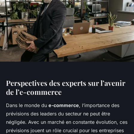
Perspectives des experts sur l’avenir
de l’e-commerce
Dans le monde du
e-commerce
, l’importance des
prévisions des leaders du secteur ne peut être
négligée. Avec un marché en constante évolution, ces
prévisions jouent un rôle crucial pour les entreprises