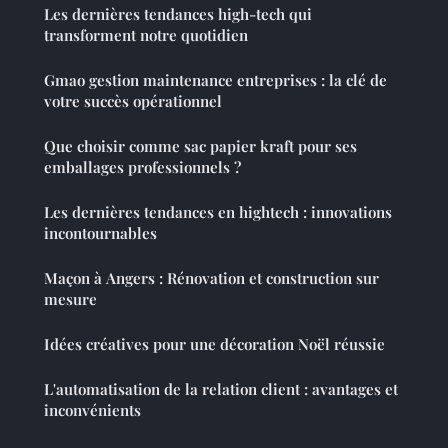
Les dernières tendances high-tech qui
transforment notre quotidien
Gmao gestion maintenance entreprises : la clé de
votre succès opérationnel
Que choisir comme sac papier kraft pour ses
emballages professionnels ?
Les dernières tendances en hightech : innovations
incontournables
Maçon à Angers : Rénovation et construction sur
mesure
Idées créatives pour une décoration Noël réussie
L'automatisation de la relation client : avantages et
inconvénients