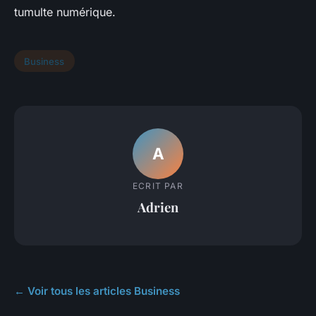
tumulte numérique.
Business
A
ECRIT PAR
Adrien
← Voir tous les articles Business