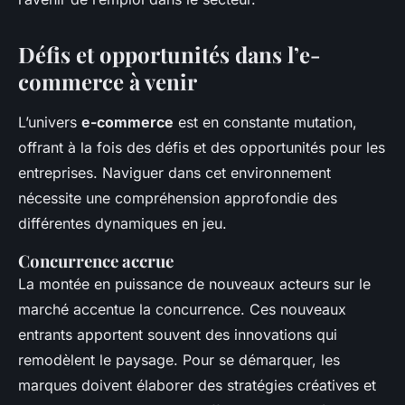
Défis et opportunités dans l’e-
commerce à venir
L’univers
e-commerce
est en constante mutation,
offrant à la fois des défis et des opportunités pour les
entreprises. Naviguer dans cet environnement
nécessite une compréhension approfondie des
différentes dynamiques en jeu.
Concurrence accrue
La montée en puissance de nouveaux acteurs sur le
marché accentue la concurrence. Ces nouveaux
entrants apportent souvent des innovations qui
remodèlent le paysage. Pour se démarquer, les
marques doivent élaborer des stratégies créatives et