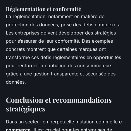
Réglementation et conformité
La réglementation, notamment en matière de
protection des données, pose des défis complexes.
Les entreprises doivent développer des stratégies
pour s’assurer de leur conformité. Des exemples
concrets montrent que certaines marques ont
transformé ces défis réglementaires en opportunités
pour renforcer la confiance des consommateurs
grâce à une gestion transparente et sécurisée des
données.
Conclusion et recommandations
stratégiques
Dans un secteur en perpétuelle mutation comme le
e-
commerce
, il est crucial pour les entreprises de