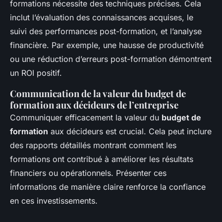
formations nécessite des techniques précises. Cela
inclut l’évaluation des connaissances acquises, le
suivi des performances post-formation, et l’analyse
financière. Par exemple, une hausse de productivité
ou une réduction d’erreurs post-formation démontrent
un ROI positif.
Communication de la valeur du budget de
formation aux décideurs de l’entreprise
Communiquer efficacement la valeur du
budget de
formation
aux décideurs est crucial. Cela peut inclure
des rapports détaillés montrant comment les
formations ont contribué à améliorer les résultats
financiers ou opérationnels. Présenter ces
informations de manière claire renforce la confiance
en ces investissements.