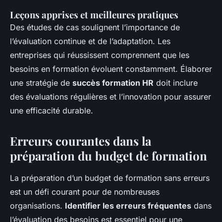
Leçons apprises et meilleures pratiques
Des études de cas soulignent l’importance de
l’évaluation continue et de l’adaptation. Les
entreprises qui réussissent comprennent que les
besoins en formation évoluent constamment. Élaborer
une stratégie de
succès formation HR
doit inclure
des évaluations régulières et l’innovation pour assurer
une efficacité durable.
Erreurs courantes dans la
préparation du budget de formation
La préparation d’un budget de formation sans erreurs
est un défi courant pour de nombreuses
organisations.
Identifier les erreurs fréquentes
dans
l’évaluation des besoins est essentiel pour une