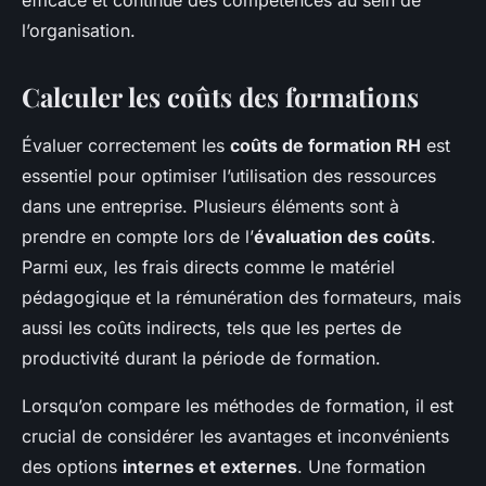
l’organisation.
Calculer les coûts des formations
Évaluer correctement les
coûts de formation RH
est
essentiel pour optimiser l’utilisation des ressources
dans une entreprise. Plusieurs éléments sont à
prendre en compte lors de l’
évaluation des coûts
.
Parmi eux, les frais directs comme le matériel
pédagogique et la rémunération des formateurs, mais
aussi les coûts indirects, tels que les pertes de
productivité durant la période de formation.
Lorsqu’on compare les méthodes de formation, il est
crucial de considérer les avantages et inconvénients
des options
internes et externes
. Une formation