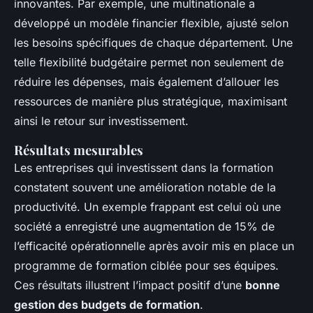
innovantes. Par exemple, une multinationale a
développé un modèle financier flexible, ajusté selon
les besoins spécifiques de chaque département. Une
telle flexibilité budgétaire permet non seulement de
réduire les dépenses, mais également d’allouer les
ressources de manière plus stratégique, maximisant
ainsi le retour sur investissement.
Résultats mesurables
Les entreprises qui investissent dans la formation
constatent souvent une amélioration notable de la
productivité. Un exemple frappant est celui où une
société a enregistré une augmentation de 15% de
l’efficacité opérationnelle après avoir mis en place un
programme de formation ciblée pour ses équipes.
Ces résultats illustrent l’impact positif d’une
bonne
gestion des budgets de formation
.