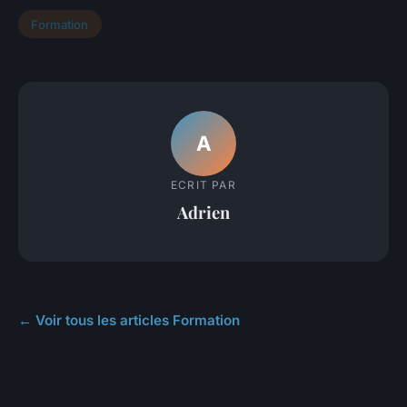
Formation
A
ECRIT PAR
Adrien
← Voir tous les articles Formation