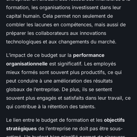
formation, les organisations investissent dans leur
capital humain. Cela permet non seulement de
combler les lacunes en compétences, mais aussi de
préparer les collaborateurs aux innovations
technologiques et aux changements du marché.
L’impact de ce budget sur la
performance
organisationnelle
est significatif. Les employés
mieux formés sont souvent plus productifs, ce qui
peut conduire à une amélioration des résultats
globaux de l’entreprise. De plus, ils se sentent
souvent plus engagés et satisfaits dans leur travail, ce
qui contribue à la rétention des talents.
Le lien entre le budget de formation et les
objectifs
stratégiques
de l’entreprise ne doit pas être sous-