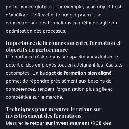
performance globaux. Par exemple, si un objectif est
d’améliorer l’efficacité, le budget pourrait se
concentrer sur des formations en méthode agile ou
optimisation des processus.
Importance de la connexion entre formation et
objectifs de performance
L’importance réside dans la capacité à maximiser le
potentiel des employés tout en atteignant les résultats
escomptés. Un
budget de formation bien aligné
permet de répondre précisément aux besoins de
compétences, rendant l’organisation plus agile et
compétitive sur le marché.
Techniques pour mesurer le retour sur
investissement des formations
Mesurer le
retour sur investissement
(ROI) des