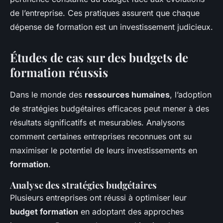
de l’entreprise. Ces pratiques assurent que chaque
dépense de formation est un investissement judicieux.
Études de cas sur des budgets de
formation réussis
Dans le monde des
ressources humaines
, l’adoption
de stratégies budgétaires efficaces peut mener à des
résultats significatifs et mesurables. Analysons
comment certaines entreprises reconnues ont su
maximiser le potentiel de leurs investissements en
formation
.
Analyse des stratégies budgétaires
Plusieurs entreprises ont réussi à optimiser leur
budget formation
en adoptant des approches