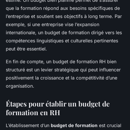
estimé. Un budget bien planifié permet de s’assurer
que la formation répond aux besoins spécifiques de
l’entreprise et soutient ses objectifs à long terme. Par
exemple, si une entreprise vise l’expansion
internationale, un budget de formation dirigé vers les
compétences linguistiques et culturelles pertinentes
peut être essentiel.
En fin de compte, un budget de formation RH bien
structuré est un levier stratégique qui peut influencer
positivement la croissance et la compétitivité d’une
organisation.
Étapes pour établir un budget de
formation en RH
L’établissement d’un
budget de formation
est crucial