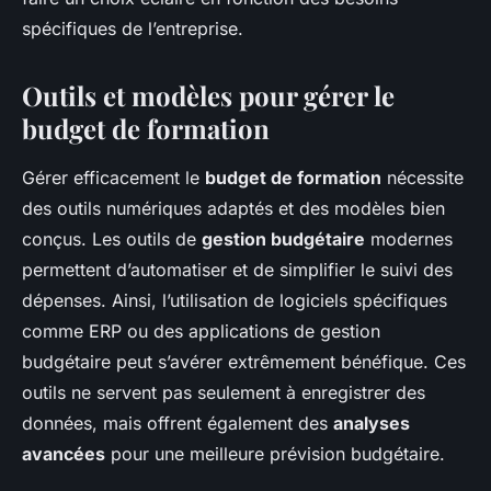
spécifiques de l’entreprise.
Outils et modèles pour gérer le
budget de formation
Gérer efficacement le
budget de formation
nécessite
des outils numériques adaptés et des modèles bien
conçus. Les outils de
gestion budgétaire
modernes
permettent d’automatiser et de simplifier le suivi des
dépenses. Ainsi, l’utilisation de logiciels spécifiques
comme ERP ou des applications de gestion
budgétaire peut s’avérer extrêmement bénéfique. Ces
outils ne servent pas seulement à enregistrer des
données, mais offrent également des
analyses
avancées
pour une meilleure prévision budgétaire.