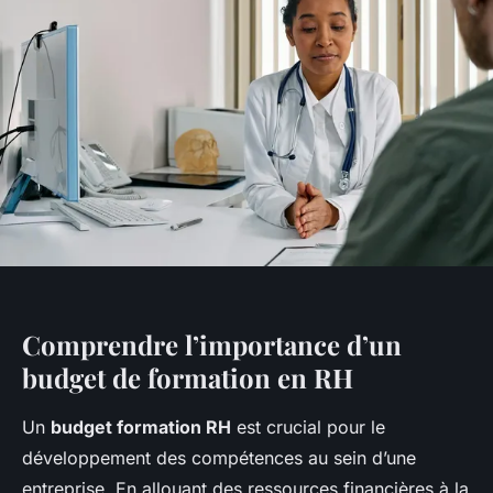
Comprendre l’importance d’un
budget de formation en RH
Un
budget formation RH
est crucial pour le
développement des compétences au sein d’une
entreprise. En allouant des ressources financières à la