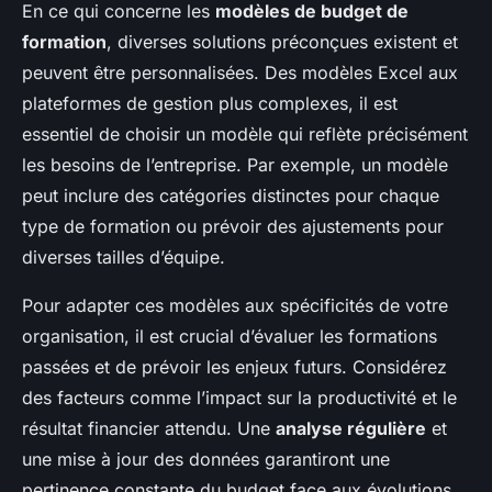
En ce qui concerne les
modèles de budget de
formation
, diverses solutions préconçues existent et
peuvent être personnalisées. Des modèles Excel aux
plateformes de gestion plus complexes, il est
essentiel de choisir un modèle qui reflète précisément
les besoins de l’entreprise. Par exemple, un modèle
peut inclure des catégories distinctes pour chaque
type de formation ou prévoir des ajustements pour
diverses tailles d’équipe.
Pour adapter ces modèles aux spécificités de votre
organisation, il est crucial d’évaluer les formations
passées et de prévoir les enjeux futurs. Considérez
des facteurs comme l’impact sur la productivité et le
résultat financier attendu. Une
analyse régulière
et
une mise à jour des données garantiront une
pertinence constante du budget face aux évolutions