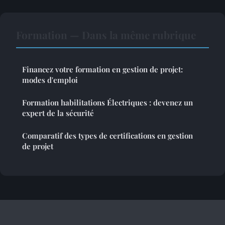
Formation — Dans la même rubrique
Financez votre formation en gestion de projet:
modes d'emploi
Formation habilitations Électriques : devenez un
expert de la sécurité
Comparatif des types de certifications en gestion
de projet