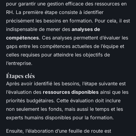
pour garantir une gestion efficace des ressources en
RH. La première étape consiste à identifier
précisément les besoins en formation. Pour cela, il est
indispensable de mener des
analyses de
compétences
. Ces analyses permettent d’évaluer les
gaps entre les compétences actuelles de l’équipe et
celles requises pour atteindre les objectifs de
l’entreprise.
Étapes clés
Après avoir identifié les besoins, l’étape suivante est
l’évaluation des
ressources disponibles
ainsi que les
priorités budgétaires. Cette évaluation doit inclure
non seulement les fonds, mais aussi le temps et les
experts humains disponibles pour la formation.
Ensuite, l’élaboration d’une feuille de route est