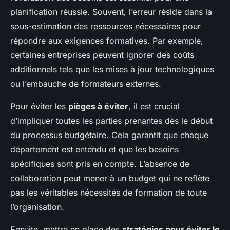
planification réussie. Souvent, l’erreur réside dans la
sous-estimation des ressources nécessaires pour
répondre aux exigences formatives. Par exemple,
certaines entreprises peuvent ignorer des coûts
additionnels tels que les mises à jour technologiques
ou l’embauche de formateurs externes.
Pour éviter les
pièges à éviter
, il est crucial
d’impliquer toutes les parties prenantes dès le début
du processus budgétaire. Cela garantit que chaque
département est entendu et que les besoins
spécifiques sont pris en compte. L’absence de
collaboration peut mener à un budget qui ne reflète
pas les véritables nécessités de formation de toute
l’organisation.
Ensuite, mettre en place des
stratégies pour éviter le