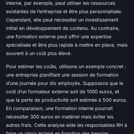
interne, par exemple, peut utiliser les ressources
existantes de l’entreprise et être plus personnalisée.
Cependant, elle peut nécessiter un investissement
initial en développement de contenu. Au contraire,
une formation externe peut offrir une expertise
spécialisée et être plus rapide à mettre en place, mais
souvent à un coût plus élevé.
Pour estimer les coûts, utilisons un exemple concret :
une entreprise planifiant une session de formation
d’une journée pour dix employés. Supposons que le
coût d’un formateur externe soit de 1000 euros, et
que la perte de productivité soit estimée à 500 euros.
En comparaison, une formation interne pourrait
nécessiter 300 euros en matériel mais éviter les
autres frais. Cette analyse aide les responsables RH à
faire un choix éclairé en fonction des besoins