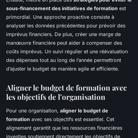
sous-financement des initiatives de formation
est
primordial. Une approche proactive consiste à
analyser les données précédentes pour prévoir des
imprévus financiers. De plus, créer une marge de
manœuvre financière peut aider à compenser des
coûts imprévus. Un suivi régulier et une réévaluation
des dépenses tout au long de l’année permettront
d’ajuster le budget de manière agile et efficiente.
Aligner le budget de formation avec
les objectifs de l’organisation
Pour une organisation,
aligner le budget de
formation
avec ses objectifs est essentiel. Cet
alignement garantit que les ressources financières
investies soutiennent directement les objectifs de