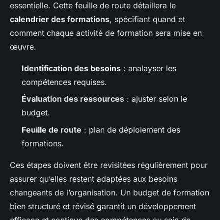
essentielle. Cette feuille de route détaillera le
calendrier des formations
, spécifiant quand et
comment chaque activité de formation sera mise en
œuvre.
Identification des besoins
: analayser les
compétences requises.
Évaluation des ressources
: ajuster selon le
budget.
Feuille de route
: plan de déploiement des
formations.
Ces étapes doivent être revisitées régulièrement pour
assurer qu’elles restent adaptées aux besoins
changeants de l’organisation. Un budget de formation
bien structuré et révisé garantit un développement
efficace et continue des compétences au sein de